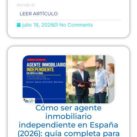
donde el
LEER ARTÍCULO
julio 18, 2026
No Comments
Cómo ser agente
inmobiliario
independiente en España
(2026): guía completa para