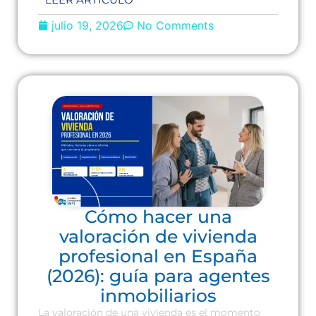
julio 19, 2026
No Comments
Cómo hacer una
valoración de vivienda
profesional en España
(2026): guía para agentes
inmobiliarios
La valoración de una vivienda es el momento