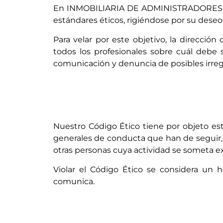
En INMOBILIARIA DE ADMINISTRADORES ALF
estándares éticos, rigiéndose por su deseo 
Para velar por este objetivo, la direcc
todos los profesionales sobre cuál debe 
comunicación y denuncia de posibles irreg
Nuestro Código Ético tiene por objeto est
generales de conducta que han de seguir, 
otras personas cuya actividad se someta 
Violar el Código Ético se considera un 
comunica.