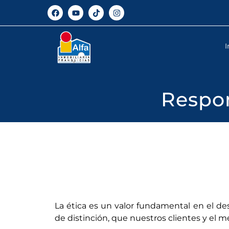
I
Respon
La ética es un valor fundamental en el de
de distinción, que nuestros clientes y el 