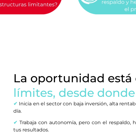
La oportunidad está 
límites, desde donde
✔
Inicia en el sector con baja inversión, alta ren
día.
✔
Trabaja con autonomía, pero con el respaldo,
tus resultados.