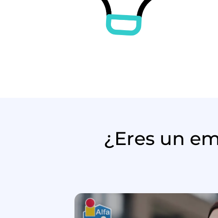
¿Eres un em