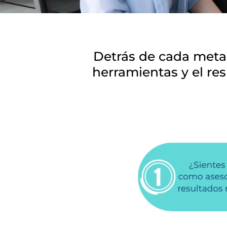
Detrás de cada meta
herramientas y el res