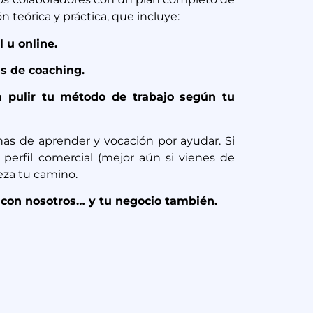
n teórica y práctica, que incluye:
 u online.
s de coaching.
pulir tu método de trabajo según tu
anas de aprender y vocación por ayudar.
Si
 perfil comercial (mejor aún si vienes de
eza tu camino.
con nosotros… y tu negocio también.