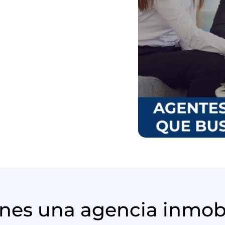
enes una agencia inmobi