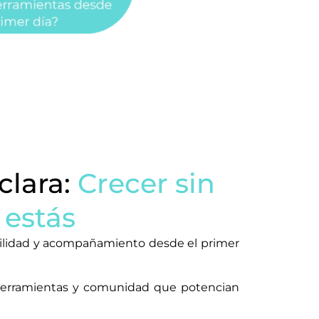
clara:
Crecer sin
 estás
tabilidad y acompañamiento desde el primer
 herramientas y comunidad que potencian