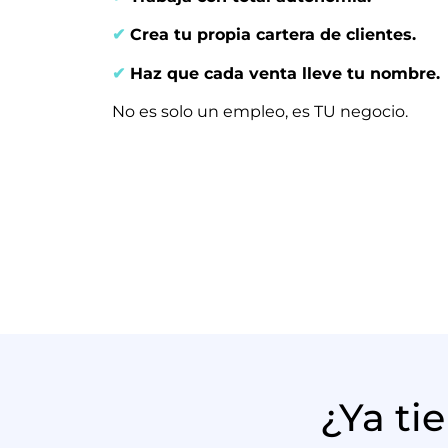
✔
Crea tu propia cartera de clientes.
✔
Haz que cada venta lleve tu nombre.
No es solo un empleo, es TU negocio.
¿Ya ti