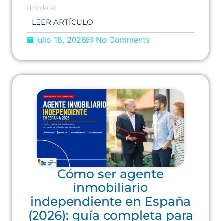
donde el
LEER ARTÍCULO
julio 18, 2026
No Comments
Cómo ser agente
inmobiliario
independiente en España
(2026): guía completa para