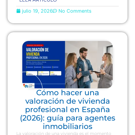
julio 19, 2026
No Comments
Cómo hacer una
valoración de vivienda
profesional en España
(2026): guía para agentes
inmobiliarios
La valoración de una vivienda es el momento