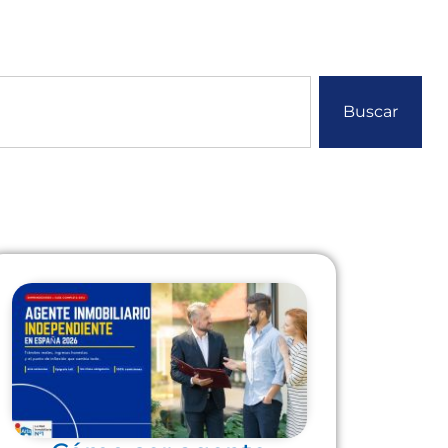
Buscar