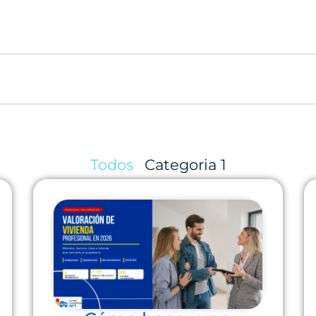
Todos
Categoria 1