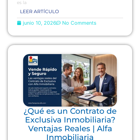
es la
LEER ARTÍCULO
junio 10, 2026
No Comments
¿Qué es un Contrato de
Exclusiva Inmobiliaria?
Ventajas Reales | Alfa
Inmobiliaria