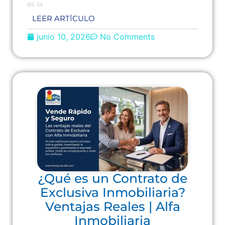
es la
LEER ARTÍCULO
junio 10, 2026
No Comments
¿Qué es un Contrato de
Exclusiva Inmobiliaria?
Ventajas Reales | Alfa
Inmobiliaria