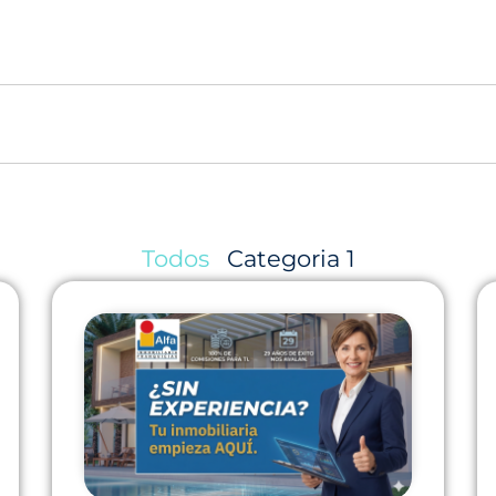
Todos
Categoria 1