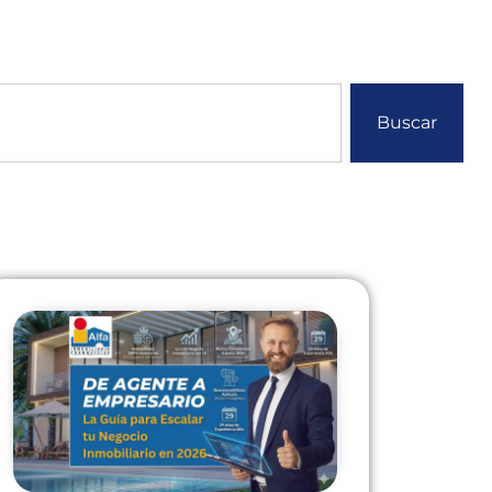
Buscar