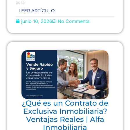
es la
LEER ARTÍCULO
junio 10, 2026
No Comments
¿Qué es un Contrato de
Exclusiva Inmobiliaria?
Ventajas Reales | Alfa
Inmobiliaria