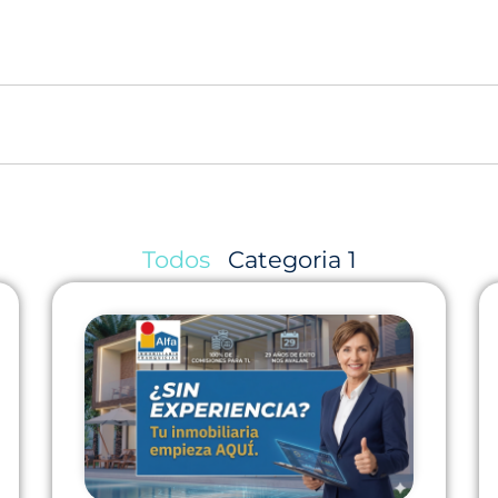
Todos
Categoria 1