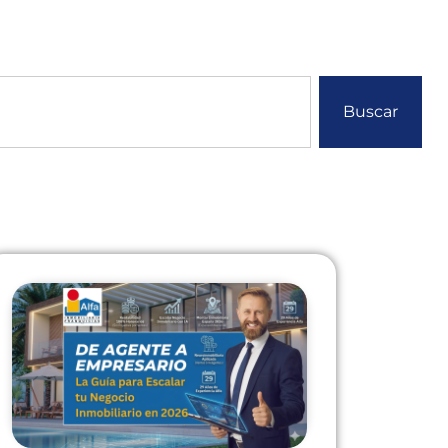
Buscar