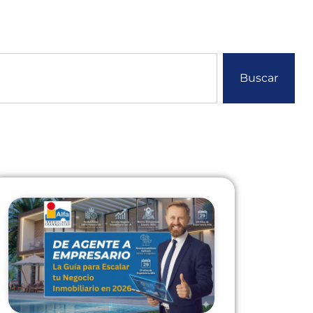
Buscar