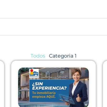
Todos
Categoria 1