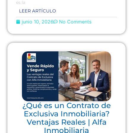
es la
LEER ARTÍCULO
junio 10, 2026
No Comments
¿Qué es un Contrato de
Exclusiva Inmobiliaria?
Ventajas Reales | Alfa
Inmobiliaria