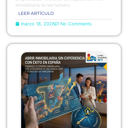
Inmobiliaria, la red número
LEER ARTÍCULO
marzo 18, 2026
No Comments