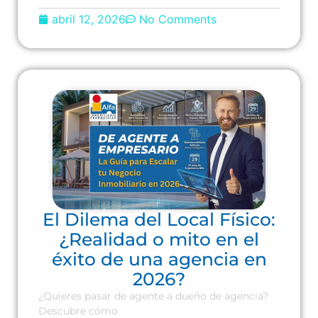
abril 12, 2026
No Comments
El Dilema del Local Físico:
¿Realidad o mito en el
éxito de una agencia en
2026?
¿Quieres pasar de agente a dueño de agencia?
Descubre cómo