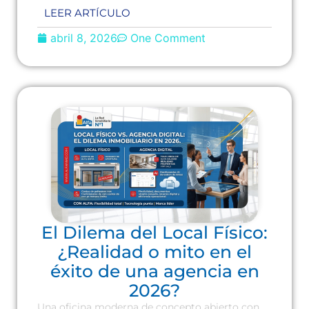
LEER ARTÍCULO
abril 8, 2026
One Comment
El Dilema del Local Físico:
¿Realidad o mito en el
éxito de una agencia en
2026?
Una oficina moderna de concepto abierto con