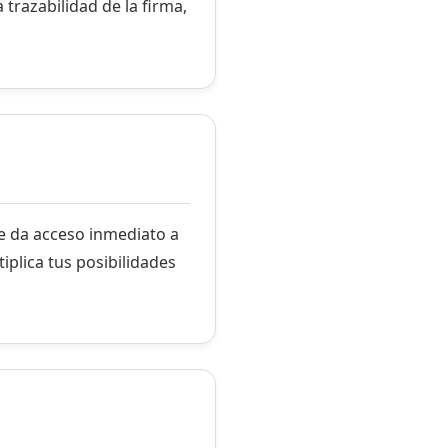
 trazabilidad de la firma,
te da acceso inmediato a
iplica tus posibilidades