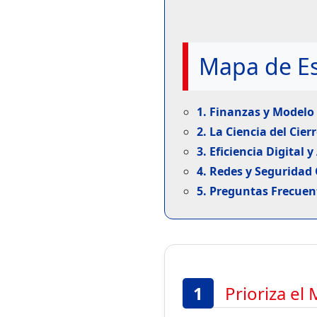
Mapa de Es
1. Finanzas y Modelo
2. La Ciencia del Cie
3. Eficiencia Digital
4. Redes y Seguridad
5. Preguntas Frecuen
1
Prioriza el