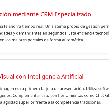
ción mediante CRM Especializado
o si te ahorra tiempo real. Un sistema propio de gestión per
dades y demandantes en segundos. Esta eficiencia tecnológ
 en los mejores portales de forma automática.
sual con Inteligencia Artificial
 imagen es tu primera tarjeta de presentación. Utiliza softw
ágenes. Complementar esto con herramientas como Chat GP
 agilidad superior frente a la competencia tradicional.