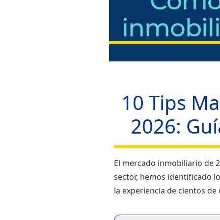
Cómo 
inmobili
10 Tips Ma
2026: Guí
El mercado inmobiliario de 2
sector, hemos identificado lo
la experiencia de cientos de