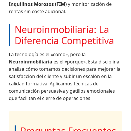
Inquilinos Morosos (FIM)
y monitorización de
rentas sin coste adicional.
Neuroinmobiliaria: La
Diferencia Competitiva
La tecnología es el «cómo», pero la
Neuroinmobiliaria
es el «porqué». Esta disciplina
analiza cómo tomamos decisiones para mejorar la
satisfacción del cliente y subir un escalón en la
calidad formativa. Aplicamos técnicas de
comunicación persuasiva y gatillos emocionales
que facilitan el cierre de operaciones.
Preguntas Frecuentes