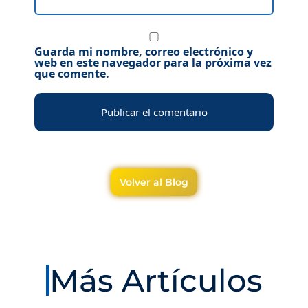
Guarda mi nombre, correo electrónico y
web en este navegador para la próxima vez
que comente.
Volver al Blog
Más Artículos