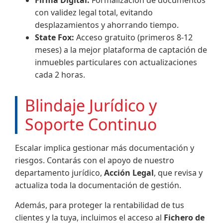
Firma Digital:
Formalización de documentos
con validez legal total, evitando
desplazamientos y ahorrando tiempo.
State Fox:
Acceso gratuito (primeros 8-12
meses) a la mejor plataforma de captación de
inmuebles particulares con actualizaciones
cada 2 horas.
Blindaje Jurídico y
Soporte Continuo
Escalar implica gestionar más documentación y
riesgos. Contarás con el apoyo de nuestro
departamento jurídico,
Acción Legal
, que revisa y
actualiza toda la documentación de gestión.
Además, para proteger la rentabilidad de tus
clientes y la tuya, incluimos el acceso al
Fichero de