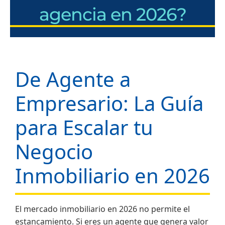
agencia en 2026?
De Agente a
Empresario: La Guía
para Escalar tu
Negocio
Inmobiliario en 2026
El mercado inmobiliario en 2026 no permite el
estancamiento. Si eres un agente que genera valor