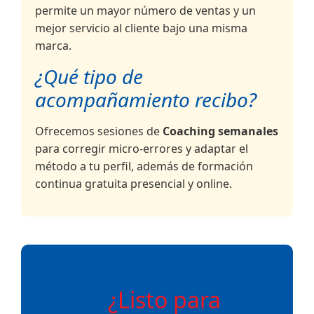
permite un mayor número de ventas y un
mejor servicio al cliente bajo una misma
marca.
¿Qué tipo de
acompañamiento recibo?
Ofrecemos sesiones de
Coaching semanales
para corregir micro-errores y adaptar el
método a tu perfil, además de formación
continua gratuita presencial y online.
¿Listo para