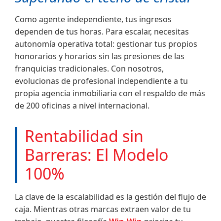
Como agente independiente, tus ingresos
dependen de tus horas. Para escalar, necesitas
autonomía operativa total: gestionar tus propios
honorarios y horarios sin las presiones de las
franquicias tradicionales. Con nosotros,
evolucionas de profesional independiente a tu
propia agencia inmobiliaria con el respaldo de más
de 200 oficinas a nivel internacional.
Rentabilidad sin
Barreras: El Modelo
100%
La clave de la escalabilidad es la gestión del flujo de
caja. Mientras otras marcas extraen valor de tu