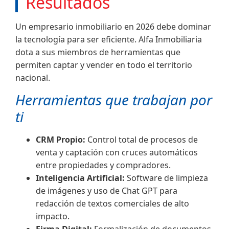
Resultados
Un empresario inmobiliario en 2026 debe dominar
la tecnología para ser eficiente. Alfa Inmobiliaria
dota a sus miembros de herramientas que
permiten captar y vender en todo el territorio
nacional.
Herramientas que trabajan por
ti
CRM Propio:
Control total de procesos de
venta y captación con cruces automáticos
entre propiedades y compradores.
Inteligencia Artificial:
Software de limpieza
de imágenes y uso de Chat GPT para
redacción de textos comerciales de alto
impacto.