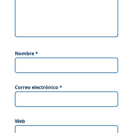
Nombre
*
Correo electrónico
*
Web