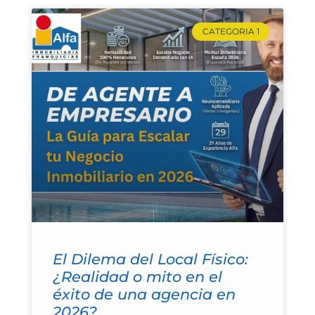
CATEGORIA 1
El Dilema del Local Físico:
¿Realidad o mito en el
éxito de una agencia en
2026?