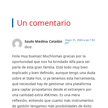
Un comentario
mayo 31, 2026 a las 7:50
Saulo Medina Catalán
pm
dice:
Hola muy buenas! Muchísimas gracias por la
oportunidad que nos ha brindado Alfa para ser
parte de esta gran familia. Está todo muy bien
explicado y bien definido, aunque tengo una duda
sobre el State Fox, si ya tenemos esta herramienta,
qué necesidad hay de gestionar otra plataforma
para captar propietarios desde el extranjero por
una cantidad extra 45€/mes. Es una mera
reflexión, entiendo que cuanto más instrumentos
de gestión tengamos más posibilidades de éxito