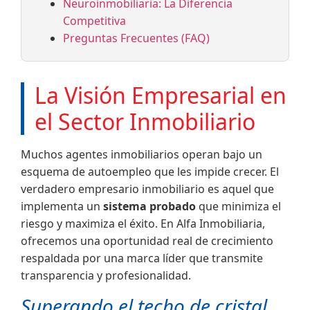
Neuroinmobiliaria: La Diferencia
Competitiva
Preguntas Frecuentes (FAQ)
La Visión Empresarial en
el Sector Inmobiliario
Muchos agentes inmobiliarios operan bajo un
esquema de autoempleo que les impide crecer. El
verdadero empresario inmobiliario es aquel que
implementa un
sistema probado
que minimiza el
riesgo y maximiza el éxito. En Alfa Inmobiliaria,
ofrecemos una oportunidad real de crecimiento
respaldada por una marca líder que transmite
transparencia y profesionalidad.
Superando el techo de cristal