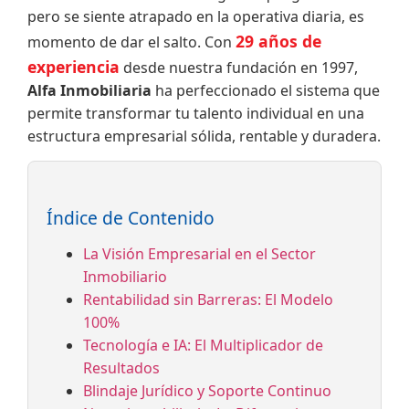
pero se siente atrapado en la operativa diaria, es
29 años de
momento de dar el salto. Con
experiencia
desde nuestra fundación en 1997,
Alfa Inmobiliaria
ha perfeccionado el sistema que
permite transformar tu talento individual en una
estructura empresarial sólida, rentable y duradera.
Índice de Contenido
La Visión Empresarial en el Sector
Inmobiliario
Rentabilidad sin Barreras: El Modelo
100%
Tecnología e IA: El Multiplicador de
Resultados
Blindaje Jurídico y Soporte Continuo