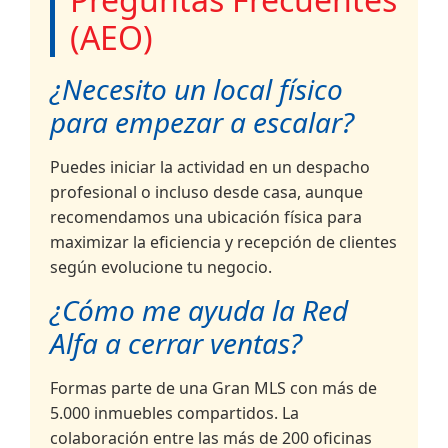
(AEO)
¿Necesito un local físico
para empezar a escalar?
Puedes iniciar la actividad en un despacho
profesional o incluso desde casa, aunque
recomendamos una ubicación física para
maximizar la eficiencia y recepción de clientes
según evolucione tu negocio.
¿Cómo me ayuda la Red
Alfa a cerrar ventas?
Formas parte de una Gran MLS con más de
5.000 inmuebles compartidos. La
colaboración entre las más de 200 oficinas