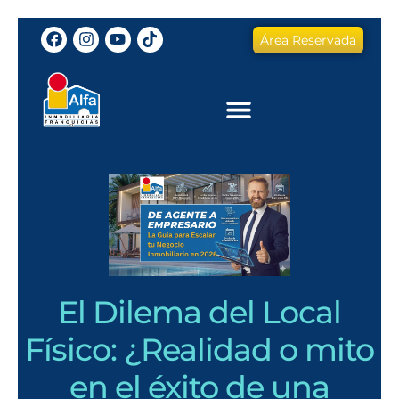
Área Reservada
El Dilema del Local
Físico: ¿Realidad o mito
en el éxito de una