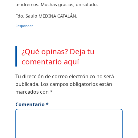
tendremos. Muchas gracias, un saludo.
Fdo. Saulo MEDINA CATALÁN.
Responder
¿Qué opinas? Deja tu
comentario aquí
Tu dirección de correo electrónico no será
publicada.
Los campos obligatorios están
marcados con
*
Comentario
*