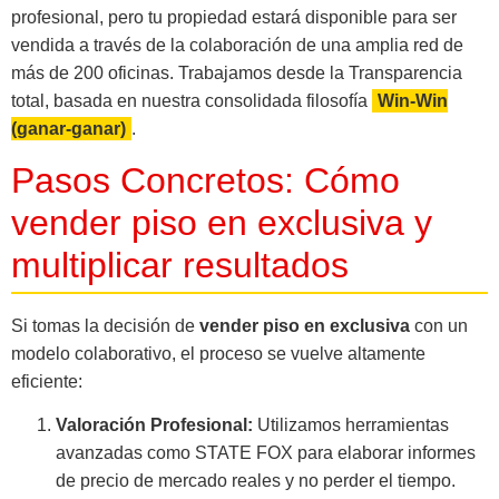
profesional, pero tu propiedad estará disponible para ser
vendida a través de la colaboración de una amplia red de
más de 200 oficinas. Trabajamos desde la Transparencia
total, basada en nuestra consolidada filosofía
Win-Win
(ganar-ganar)
.
Pasos Concretos: Cómo
vender piso en exclusiva y
multiplicar resultados
Si tomas la decisión de
vender piso en exclusiva
con un
modelo colaborativo, el proceso se vuelve altamente
eficiente:
Valoración Profesional:
Utilizamos herramientas
avanzadas como STATE FOX para elaborar informes
de precio de mercado reales y no perder el tiempo.