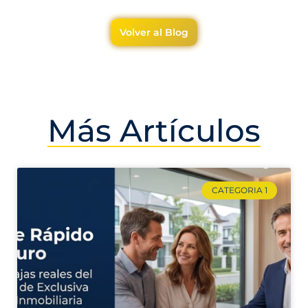
Volver al Blog
Más Artículos
CATEGORIA 1