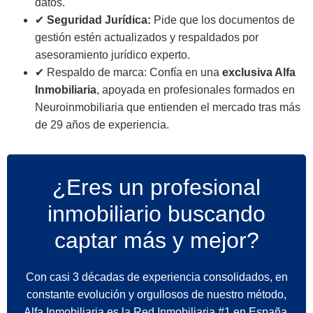
datos.
✔
Seguridad Jurídica:
Pide que los documentos de
gestión estén actualizados y respaldados por
asesoramiento jurídico experto.
✔ Respaldo de marca: Confía en una
exclusiva Alfa
Inmobiliaria
, apoyada en profesionales formados en
Neuroinmobiliaria que entienden el mercado tras más
de 29 años de experiencia.
¿Eres un profesional
inmobiliario buscando
captar más y mejor?
Con casi 3 décadas de experiencia consolidados, en
constante evolución y orgullosos de nuestro método,
Alfa Inmobiliaria es la Red Inmobiliaria #1 en España.