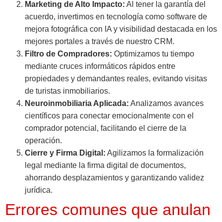
Marketing de Alto Impacto:
Al tener la garantía del
acuerdo, invertimos en tecnología como software de
mejora fotográfica con IA y visibilidad destacada en los
mejores portales a través de nuestro CRM.
Filtro de Compradores:
Optimizamos tu tiempo
mediante cruces informáticos rápidos entre
propiedades y demandantes reales, evitando visitas
de turistas inmobiliarios.
Neuroinmobiliaria Aplicada:
Analizamos avances
científicos para conectar emocionalmente con el
comprador potencial, facilitando el cierre de la
operación.
Cierre y Firma Digital:
Agilizamos la formalización
legal mediante la firma digital de documentos,
ahorrando desplazamientos y garantizando validez
jurídica.
Errores comunes que anulan