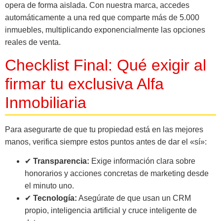
opera de forma aislada. Con nuestra marca, accedes
automáticamente a una red que comparte más de 5.000
inmuebles, multiplicando exponencialmente las opciones
reales de venta.
Checklist Final: Qué exigir al
firmar tu exclusiva Alfa
Inmobiliaria
Para asegurarte de que tu propiedad está en las mejores
manos, verifica siempre estos puntos antes de dar el «sí»:
✔
Transparencia:
Exige información clara sobre
honorarios y acciones concretas de marketing desde
el minuto uno.
✔
Tecnología:
Asegúrate de que usan un CRM
propio, inteligencia artificial y cruce inteligente de