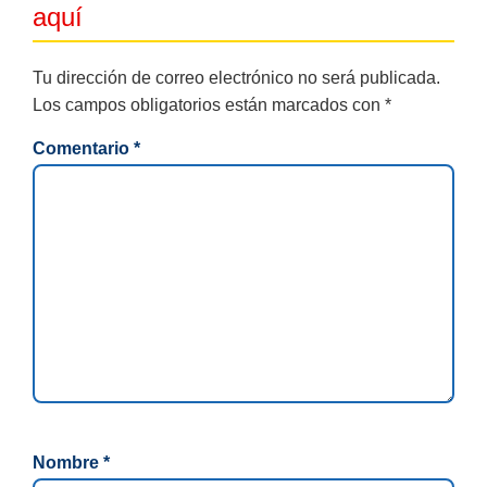
aquí
Tu dirección de correo electrónico no será publicada.
Los campos obligatorios están marcados con
*
Comentario
*
Nombre
*