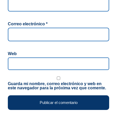
Correo electrónico
*
Web
Guarda mi nombre, correo electrónico y web en
este navegador para la próxima vez que comente.