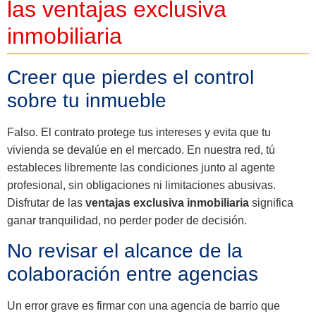
las ventajas exclusiva
inmobiliaria
Creer que pierdes el control
sobre tu inmueble
Falso. El contrato protege tus intereses y evita que tu
vivienda se devalúe en el mercado. En nuestra red, tú
estableces libremente las condiciones junto al agente
profesional, sin obligaciones ni limitaciones abusivas.
Disfrutar de las
ventajas exclusiva inmobiliaria
significa
ganar tranquilidad, no perder poder de decisión.
No revisar el alcance de la
colaboración entre agencias
Un error grave es firmar con una agencia de barrio que