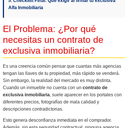
5. Checklist Final: Qué exigir al firmar tu exclusiva
Alfa Inmobiliaria
El Problema: ¿Por qué
necesitas un contrato de
exclusiva inmobiliaria?
Es una creencia común pensar que cuantas más agencias
tengan las llaves de tu propiedad, más rápido se venderá.
Sin embargo, la realidad del mercado es muy distinta.
Cuando un inmueble no cuenta con un
contrato de
exclusiva inmobiliaria
, suele aparecer en los portales con
diferentes precios, fotografías de mala calidad y
descripciones contradictorias.
Esto genera desconfianza inmediata en el comprador.
Además, sin esta seguridad contractual, ninguna agencia