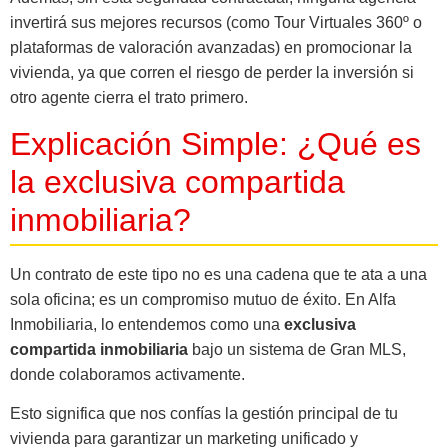
invertirá sus mejores recursos (como Tour Virtuales 360º o
plataformas de valoración avanzadas) en promocionar la
vivienda, ya que corren el riesgo de perder la inversión si
otro agente cierra el trato primero.
Explicación Simple: ¿Qué es
la exclusiva compartida
inmobiliaria?
Un contrato de este tipo no es una cadena que te ata a una
sola oficina; es un compromiso mutuo de éxito. En Alfa
Inmobiliaria, lo entendemos como una
exclusiva
compartida inmobiliaria
bajo un sistema de Gran MLS,
donde colaboramos activamente.
Esto significa que nos confías la gestión principal de tu
vivienda para garantizar un marketing unificado y