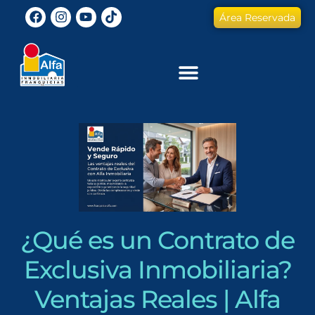
Área Reservada
¿Qué es un Contrato de
Exclusiva Inmobiliaria?
Ventajas Reales | Alfa