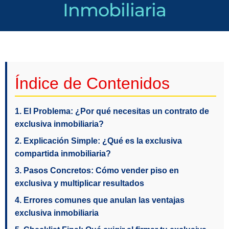
Inmobiliaria
Índice de Contenidos
1. El Problema: ¿Por qué necesitas un contrato de
exclusiva inmobiliaria?
2. Explicación Simple: ¿Qué es la exclusiva
compartida inmobiliaria?
3. Pasos Concretos: Cómo vender piso en
exclusiva y multiplicar resultados
4. Errores comunes que anulan las ventajas
exclusiva inmobiliaria